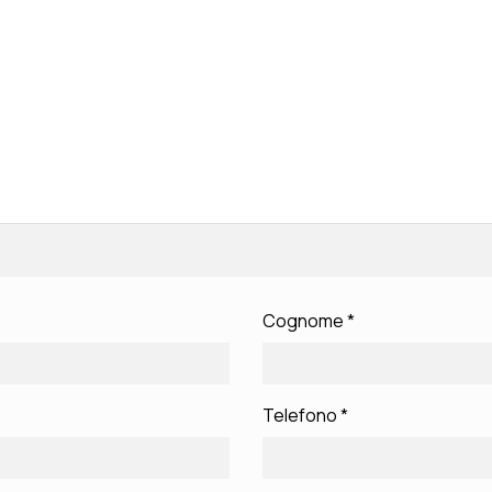
Cognome
*
Telefono
*