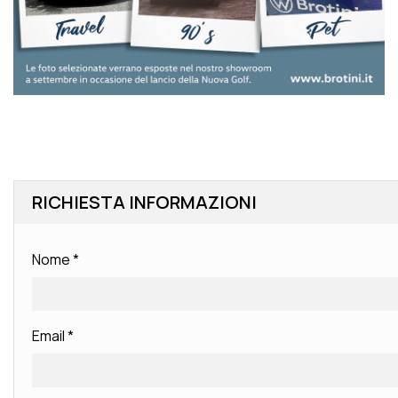
RICHIESTA INFORMAZIONI
Nome
*
Email
*