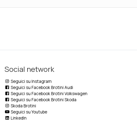
Social network
Seguici su Instagram
Seguici su Facebook Brotini Audi
Seguici su Facebook Brotini Volkswagen
Seguici su Facebook Brotini Skoda
Skoda Brotini
Seguici su Youtube
LinkedIn