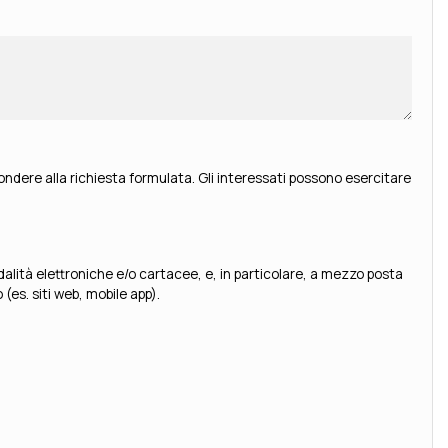
ondere alla richiesta formulata. Gli interessati possono esercitare
es. siti web, mobile app).