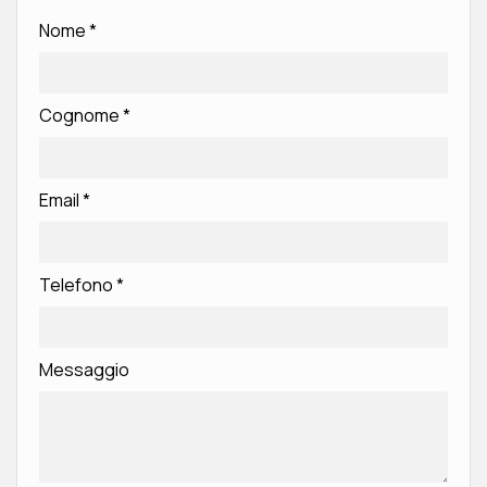
Nome
*
Cognome
*
Email
*
Telefono
*
Messaggio