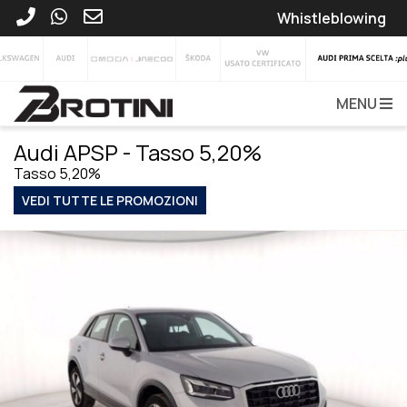
Whistleblowing
MENU
Audi APSP - Tasso 5,20%
Tasso 5,20%
VEDI TUTTE LE PROMOZIONI