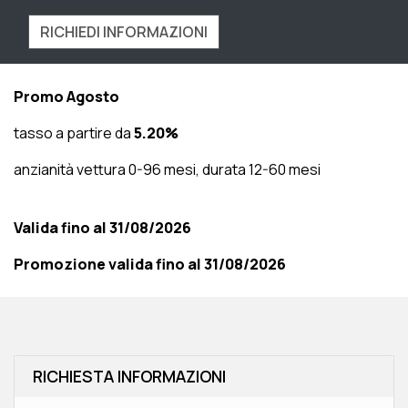
RICHIEDI INFORMAZIONI
Promo Agosto
tasso a partire da
5.20%
anzianità vettura 0-96 mesi, durata 12-60 mesi
Valida fino al 31/08/2026
Promozione valida fino al 31/08/2026
RICHIESTA INFORMAZIONI