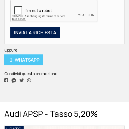
Oppure
WHATSAPP
Condividi questa promozione
Audi APSP - Tasso 5,20%