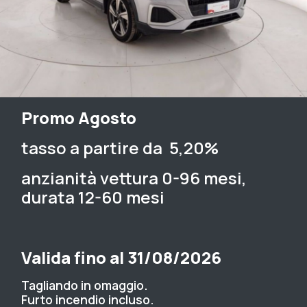
Promo Agosto
tasso a partire da 5,20%
anzianità vettura 0-96 mesi,
durata 12-60 mesi
Valida fino al 31/08/2026
Tagliando in omaggio.
Furto incendio incluso.