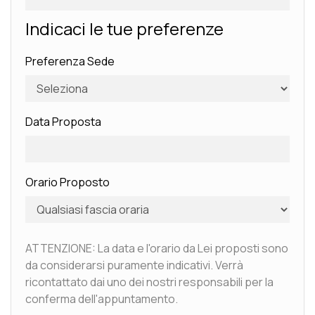
Indicaci le tue preferenze
Preferenza Sede
Data Proposta
Orario Proposto
ATTENZIONE: La data e l'orario da Lei proposti sono
da considerarsi puramente indicativi. Verrà
ricontattato dai uno dei nostri responsabili per la
conferma dell'appuntamento.