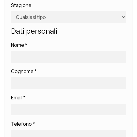
Stagione
Dati personali
Nome
*
Cognome
*
Email
*
Telefono
*