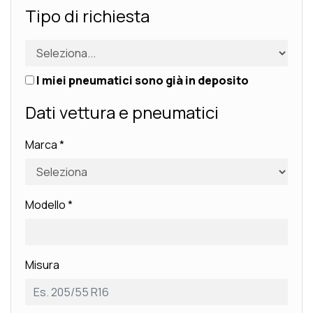
Tipo di richiesta
I miei pneumatici sono già in deposito
Dati vettura e pneumatici
Marca
*
Modello
*
Misura