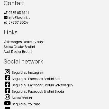
Contatti
0585 83 61 11
info@brotini.it
3783018624
Links
Volkswagen Dealer Brotini
Skoda Dealer Brotini
Audi Dealer Brotini
Social network
Seguici su Instagram
Seguici su Facebook Brotini Audi
Seguici su Facebook Brotini Volkswagen
Seguici su Facebook Brotini Skoda
Skoda Brotini
Seguici su Youtube