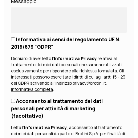
Messaggio
Informativa ai sensi del regolamento UE N.
2016/679 "GDPR"
Dichiaro di aver letto l’
Informativa Privacy
relativa al
trattamento dei miei dati personali che saranno utilizzati
esclusivamente per rispondere alla richiesta formulata. Gli
interessati possono esercitare i diritti di cui agli artt. 15 - 23
del GDPR scrivendo all'indirizzo privacy@brotini.it.
Informativa completa
.
Acconsento al trattamento dei dati
personali per attività di marketing
(facoltativo)
Letta l’
Informativa Privacy
, acconsento al trattamento
dei miei dati personali da parte di Brotini S.p.A. per finalità di