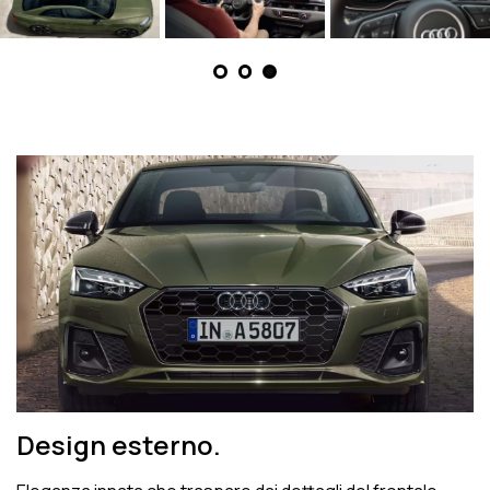
Design esterno.