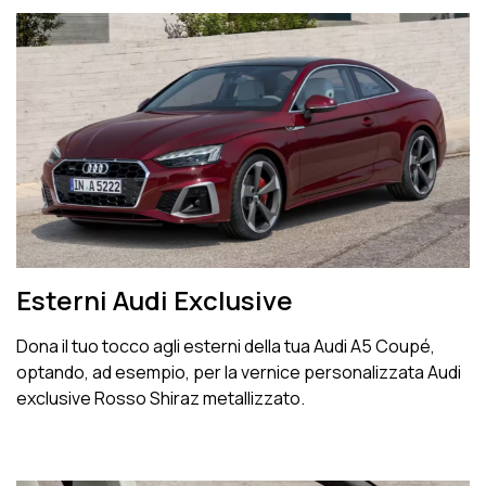
Esterni Audi Exclusive
Dona il tuo tocco agli esterni della tua Audi A5 Coupé,
optando, ad esempio, per la vernice personalizzata Audi
exclusive Rosso Shiraz metallizzato.