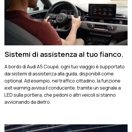
Sistemi di assistenza al tuo fianco.
A bordo di Audi A5 Coupé, ogni tuo viaggio è supportato
dai sistemi di assistenza alla guida, disponibili come
optional. Ad esempio, nel traffico cittadino, la funzione
exit warning avvisa il conducente, tramite un segnale a
LED sulla portiera, che pedoni o altri veicoli si stanno
avvicinando da dietro.