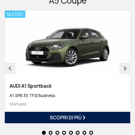
A5 Coupé
NUOVO
AUDI A1 Sportback
A1 SPB 30 TFSI Business
Manuale
SCOPRI DI PIÙ