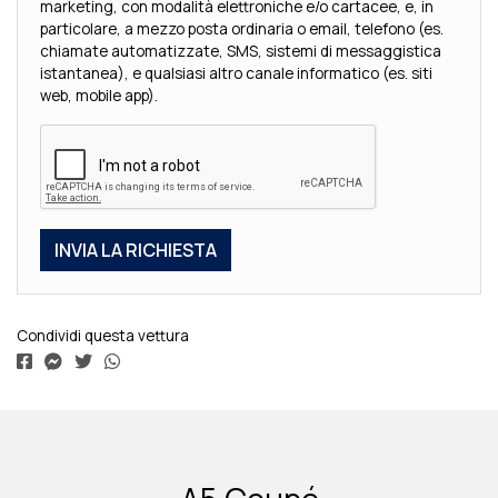
marketing, con modalità elettroniche e/o cartacee, e, in
particolare, a mezzo posta ordinaria o email, telefono (es.
chiamate automatizzate, SMS, sistemi di messaggistica
istantanea), e qualsiasi altro canale informatico (es. siti
web, mobile app).
Condividi questa vettura