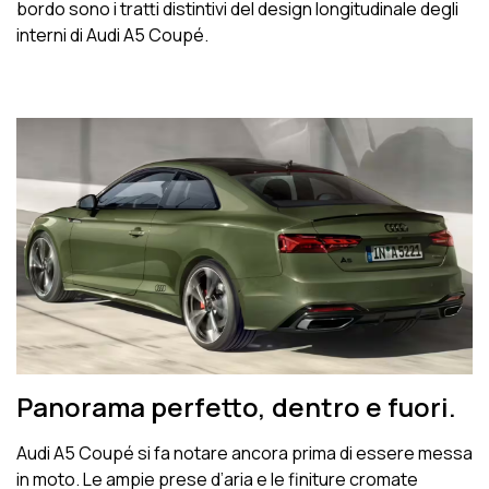
bordo sono i tratti distintivi del design longitudinale degli
interni di Audi A5 Coupé.
Panorama perfetto, dentro e fuori.
Audi A5 Coupé si fa notare ancora prima di essere messa
in moto. Le ampie prese d’aria e le finiture cromate