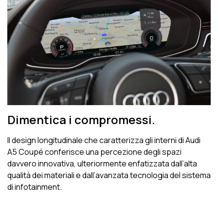
Dimentica i compromessi.
Il design longitudinale che caratterizza gli interni di Audi
A5 Coupé conferisce una percezione degli spazi
davvero innovativa, ulteriormente enfatizzata dall’alta
qualità dei materiali e dall’avanzata tecnologia del sistema
di infotainment.