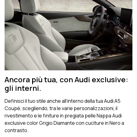
Ancora più tua, con Audi exclusive:
gli interni.
Definisci il tuo stile anche all’interno della tua Audi A5
Coupé, scegliendo, tra le varie personalizzazioni, il
rivestimento e le finiture in pregiata pelle Nappa Audi
exclusive color Grigio Diamante con cuciture in Nero a
contrasto.