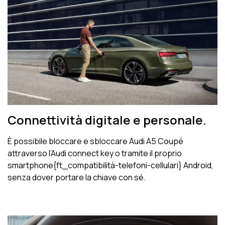
Connettività digitale e personale.
È possibile bloccare e sbloccare Audi A5 Coupé
attraverso l’Audi connect key o tramite il proprio
smartphone{ft_compatibilità-telefoni-cellulari} Android,
senza dover portare la chiave con sé.