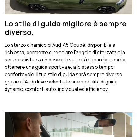
Lo stile di guida migliore è sempre
diverso.
Lo sterzo dinamico di Audi A5 Coupé, disponibile a
richiesta, permette di regolare l’angolo di sterzata e la
servoassistenza in base alla velocità di marcia, così da
ottenere una guida sportiva e, allo stesso tempo,
confortevole. Il tuo stile di guida sarà sempre diverso
grazie all’Audi drive select e le sue modalità di guida:
dynamic, comfort, auto, individual ed efficiency.