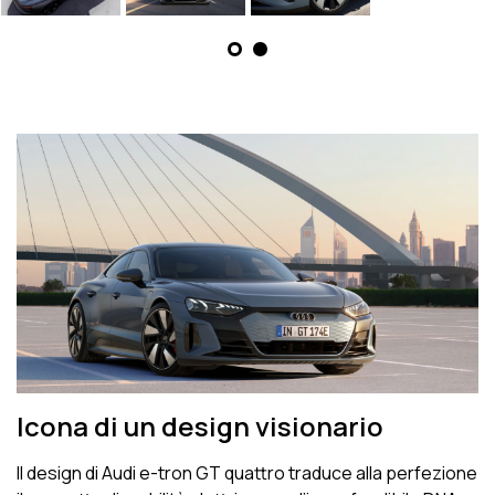
Icona di un design visionario
Il design di Audi e-tron GT quattro traduce alla perfezione