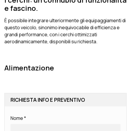
e fascino.
È possibile integrare ulteriormente gli equipaggiamenti di
questo veicolo, sinonimo inequivocabile di efficienza e
grandi performance, con i cerchi ottimizzati
aerodinamicamente, disponibili su richiesta.
Alimentazione
RICHIESTA INFO E PREVENTIVO
Nome
*