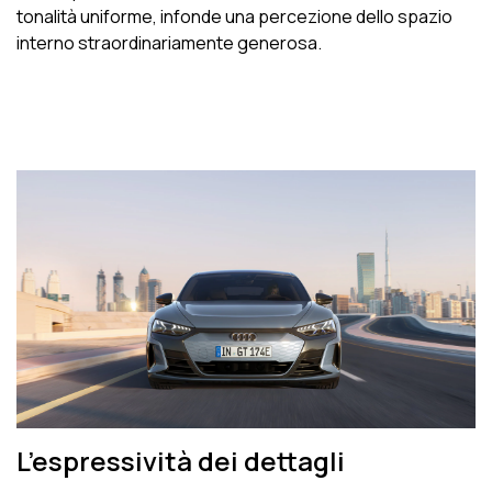
tonalità uniforme, infonde una percezione dello spazio
interno straordinariamente generosa.
L’espressività dei dettagli