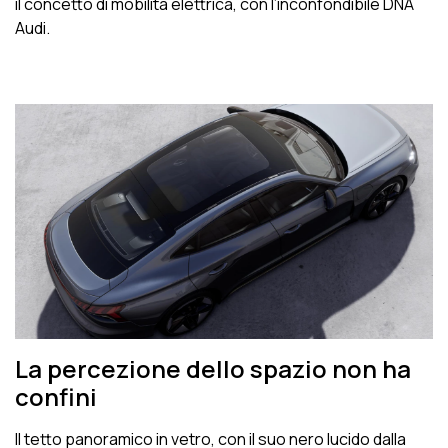
il concetto di mobilità elettrica, con l’inconfondibile DNA
Audi.
La percezione dello spazio non ha
confini
Il tetto panoramico in vetro, con il suo nero lucido dalla