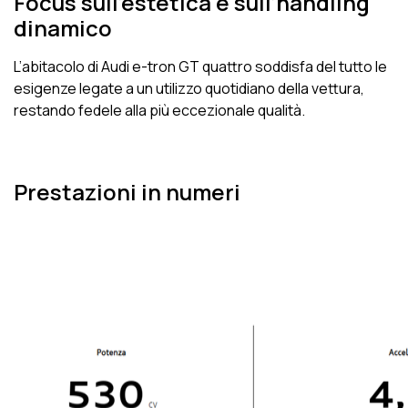
Focus sull’estetica e sull’handling
dinamico
L’abitacolo di Audi e-tron GT quattro
soddisfa del tutto le
esigenze legate a un utilizzo quotidiano della vettura,
restando fedele alla più eccezionale qualità.
Prestazioni in numeri