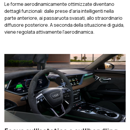
Le forme aerodinamicamente ottimizzate diventano
dettagli funzionali: dalle prese dʼaria intelligenti nella
parte anteriore, ai passaruota svasati, allo straordinario
diffusore posteriore. A seconda della situazione di guida,
viene regolata attivamente l'aerodinamica.