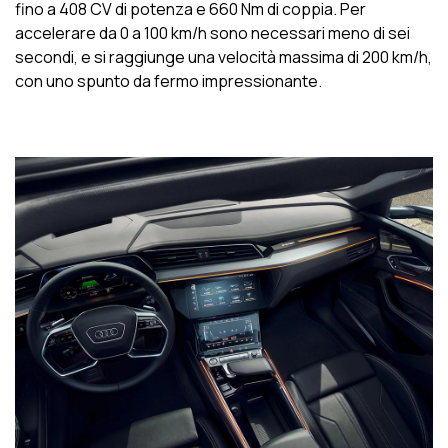
fino a 408 CV di potenza e 660 Nm di coppia. Per
accelerare da 0 a 100 km/h sono necessari meno di sei
secondi, e si raggiunge una velocità massima di 200 km/h,
con uno spunto da fermo impressionante.