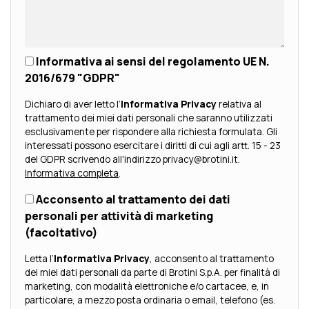
Informativa ai sensi del regolamento UE N.
2016/679 "GDPR"
Dichiaro di aver letto l’
Informativa Privacy
relativa al
trattamento dei miei dati personali che saranno utilizzati
esclusivamente per rispondere alla richiesta formulata. Gli
interessati possono esercitare i diritti di cui agli artt. 15 - 23
del GDPR scrivendo all'indirizzo privacy@brotini.it.
Informativa completa
.
Acconsento al trattamento dei dati
personali per attività di marketing
(facoltativo)
Letta l’
Informativa Privacy
, acconsento al trattamento
dei miei dati personali da parte di Brotini S.p.A. per finalità di
marketing, con modalità elettroniche e/o cartacee, e, in
particolare, a mezzo posta ordinaria o email, telefono (es.