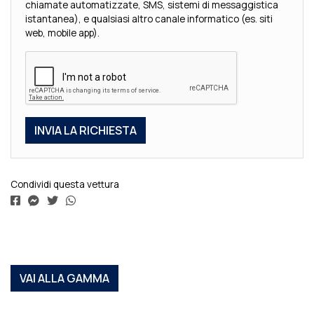
chiamate automatizzate, SMS, sistemi di messaggistica
istantanea), e qualsiasi altro canale informatico (es. siti
web, mobile app).
Condividi questa vettura
VAI ALLA GAMMA