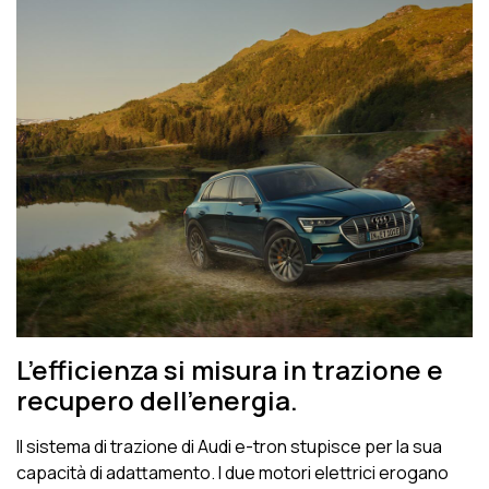
L’efficienza si misura in trazione e
recupero dell’energia.
Il sistema di trazione di Audi e-tron stupisce per la sua
capacità di adattamento. I due motori elettrici erogano