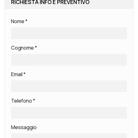
RICHIESTA INFO E PREVENTIVO
Nome
*
Cognome
*
Email
*
Telefono
*
Messaggio