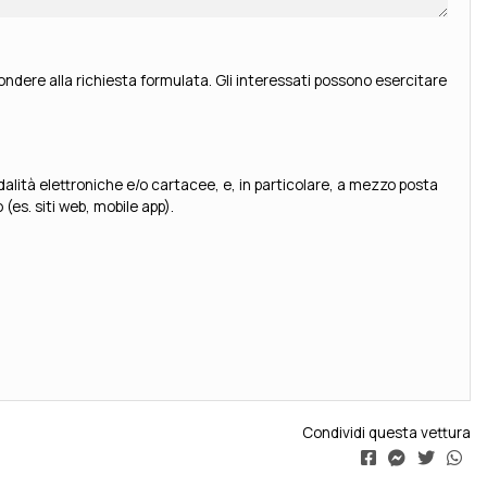
ondere alla richiesta formulata. Gli interessati possono esercitare
es. siti web, mobile app).
Condividi questa vettura