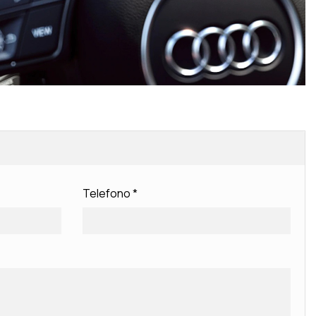
Telefono
*