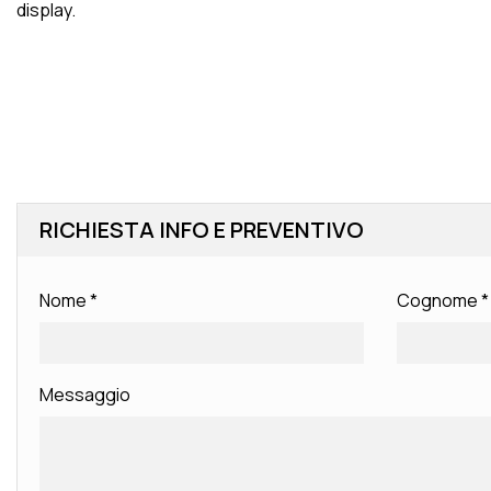
display.
RICHIESTA INFO E PREVENTIVO
Nome
*
Cognome
*
Messaggio