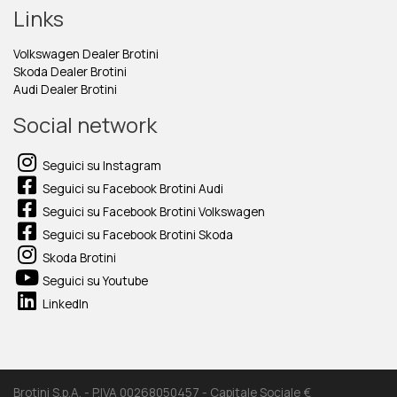
Links
Volkswagen Dealer Brotini
Skoda Dealer Brotini
Audi Dealer Brotini
Social network
Seguici su Instagram
Seguici su Facebook Brotini Audi
Seguici su Facebook Brotini Volkswagen
Seguici su Facebook Brotini Skoda
Skoda Brotini
Seguici su Youtube
LinkedIn
Brotini S.p.A. - P.IVA 00268050457 - Capitale Sociale €