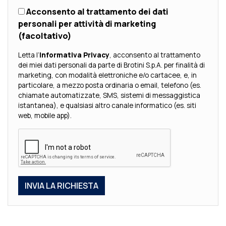
Acconsento al trattamento dei dati
personali per attività di marketing
(facoltativo)
Letta l’
Informativa Privacy
, acconsento al trattamento
dei miei dati personali da parte di Brotini S.p.A. per finalità di
marketing, con modalità elettroniche e/o cartacee, e, in
particolare, a mezzo posta ordinaria o email, telefono (es.
chiamate automatizzate, SMS, sistemi di messaggistica
istantanea), e qualsiasi altro canale informatico (es. siti
web, mobile app).