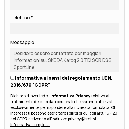
Telefono
*
Messaggio
Informativa ai sensi del regolamento UE N.
2016/679 "GDPR"
Dichiaro di aver letto l’
Informativa Privacy
relativa al
trattamento dei miei dati personali che saranno utilizzati
esclusivamente per rispondere alla richiesta formulata. Gli
interessati possono esercitare i diritti di cui agli artt. 15 - 23
del GDPR scrivendo all'indirizzo privacy@brotini.it.
Informativa completa
.