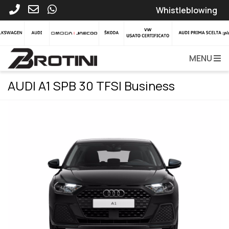
Whistleblowing
MENU
AUDI A1 SPB 30 TFSI Business