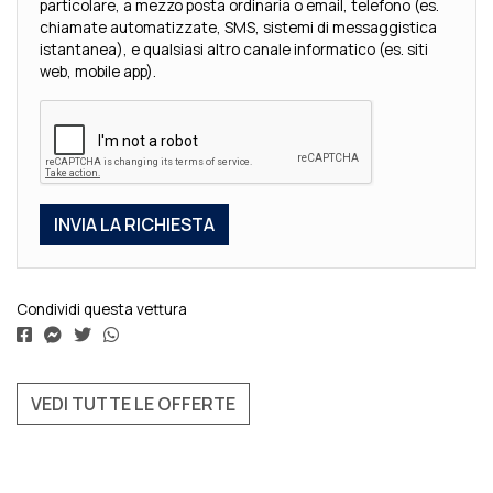
particolare, a mezzo posta ordinaria o email, telefono (es.
chiamate automatizzate, SMS, sistemi di messaggistica
istantanea), e qualsiasi altro canale informatico (es. siti
web, mobile app).
Condividi questa vettura
VEDI TUTTE LE OFFERTE