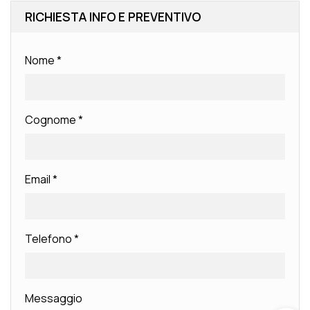
RICHIESTA INFO E PREVENTIVO
Nome
*
Cognome
*
Email
*
Telefono
*
Messaggio