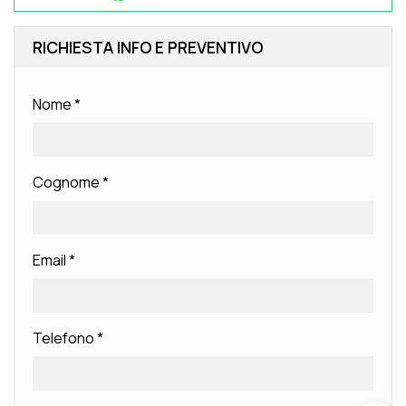
RICHIESTA INFO E PREVENTIVO
Nome
*
Cognome
*
Email
*
Telefono
*