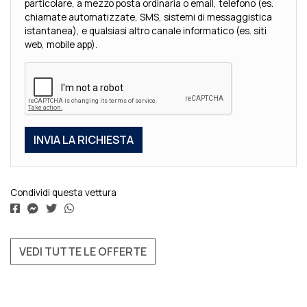
particolare, a mezzo posta ordinaria o email, telefono (es.
chiamate automatizzate, SMS, sistemi di messaggistica
istantanea), e qualsiasi altro canale informatico (es. siti
web, mobile app).
Condividi questa vettura
VEDI TUTTE LE OFFERTE