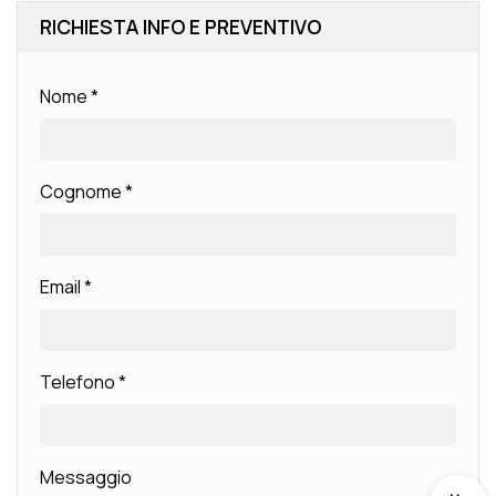
RICHIESTA INFO E PREVENTIVO
Nome
*
Cognome
*
Email
*
Telefono
*
Messaggio