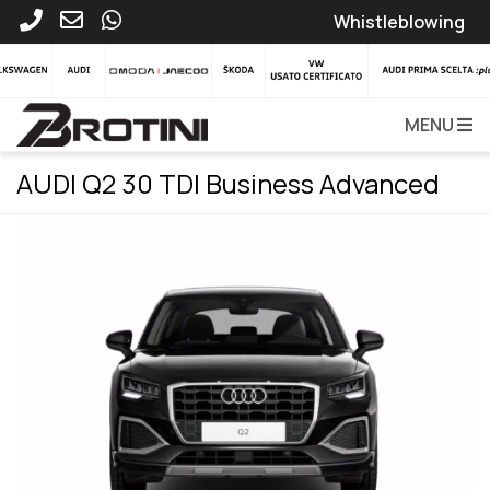
Whistleblowing
MENU
AUDI Q2 30 TDI Business Advanced