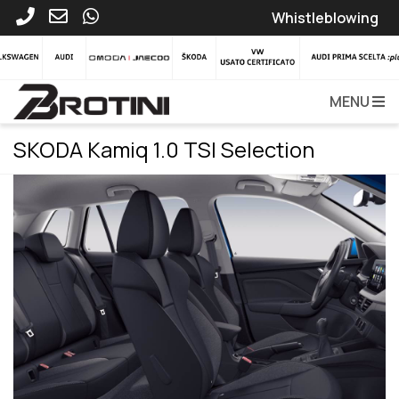
Whistleblowing
MENU
SKODA Kamiq 1.0 TSI Selection