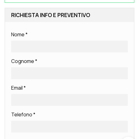
RICHIESTA INFO E PREVENTIVO
Nome
*
Cognome
*
Email
*
Telefono
*