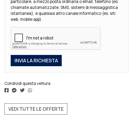
particolare, a mezzo posta ordinaria o email, telefono (es.
chiamate automatizzate, SMS, sistemi di messaggistica
istantanea), e qualsiasi altro canale informatico (es. siti
web, mobile app).
Condividi questa vettura
VEDI TUTTE LE OFFERTE