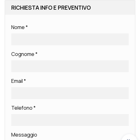
RICHIESTA INFO E PREVENTIVO
Nome
*
Cognome
*
Email
*
Telefono
*
Messaggio