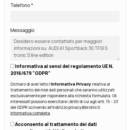
Telefono
*
Messaggio
Informativa ai sensi del regolamento UE N.
2016/679 "GDPR"
Dichiaro di aver letto l’
Informativa Privacy
relativa al
trattamento dei miei dati personali che saranno utilizzati
esclusivamente per rispondere alla richiesta formulata. Gli
interessati possono esercitare i diritti di cui agli artt. 15 - 23
del GDPR scrivendo all'indirizzo privacy@brotini.it.
Informativa completa
.
Acconsento al trattamento dei dati