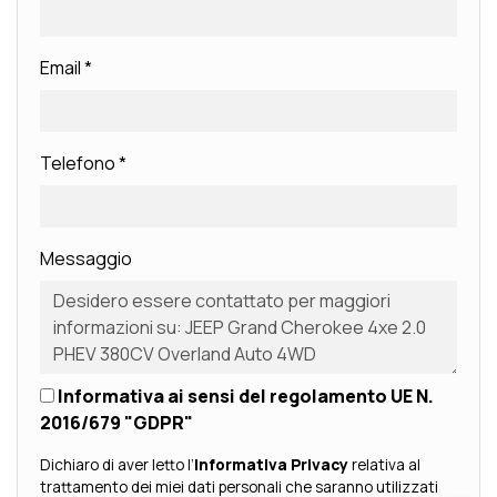
Email
*
Telefono
*
Messaggio
Informativa ai sensi del regolamento UE N.
2016/679 "GDPR"
Dichiaro di aver letto l’
Informativa Privacy
relativa al
trattamento dei miei dati personali che saranno utilizzati