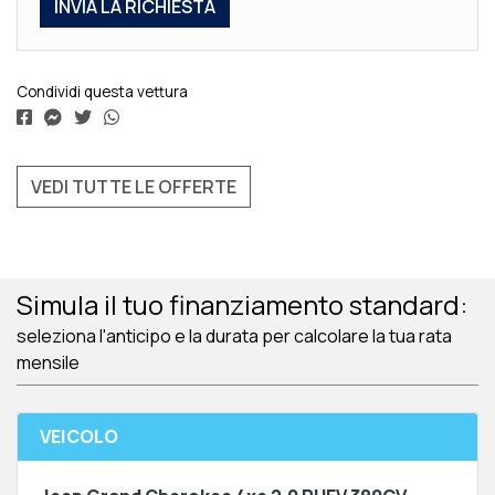
Condividi questa vettura
VEDI TUTTE LE OFFERTE
Simula il tuo finanziamento standard:
seleziona l'anticipo e la durata per calcolare la tua rata
mensile
VEICOLO