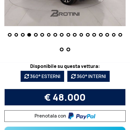
Disponibile su questa vettura:
360° ESTERNI
360° INTERNI
€ 48.000
Prenotala con