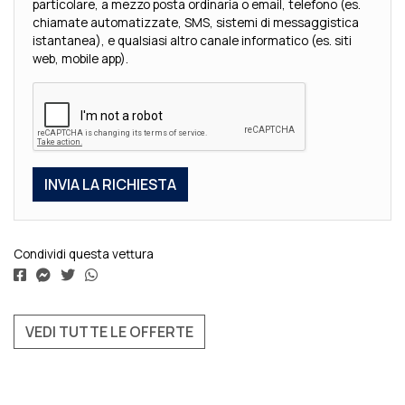
particolare, a mezzo posta ordinaria o email, telefono (es.
chiamate automatizzate, SMS, sistemi di messaggistica
istantanea), e qualsiasi altro canale informatico (es. siti
web, mobile app).
Condividi questa vettura
VEDI TUTTE LE OFFERTE