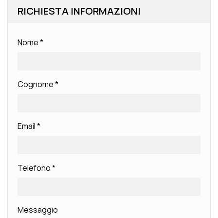
RICHIESTA INFORMAZIONI
Nome
*
Cognome
*
Email
*
Telefono
*
Messaggio