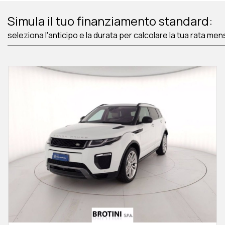
Simula il tuo finanziamento standard:
seleziona l'anticipo e la durata per calcolare la tua rata men