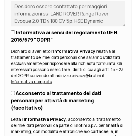
Informativa ai sensi del regolamento UE N.
2016/679 "GDPR"
Dichiaro di aver letto l’
Informativa Privacy
relativa al
trattamento dei miei dati personali che saranno utilizzati
esclusivamente per rispondere alla richiesta formulata. Gli
interessati possono esercitare i diritti di cui agli artt. 15 - 23
del GDPR scrivendo all'indirizzo privacy@brotini.it.
Informativa completa
.
Acconsento al trattamento dei dati
personali per attività di marketing
(facoltativo)
Letta l’
Informativa Privacy
, acconsento al trattamento
dei miei dati personali da parte di Brotini S.p.A. per finalità di
marketing, con modalità elettroniche e/o cartacee, e, in