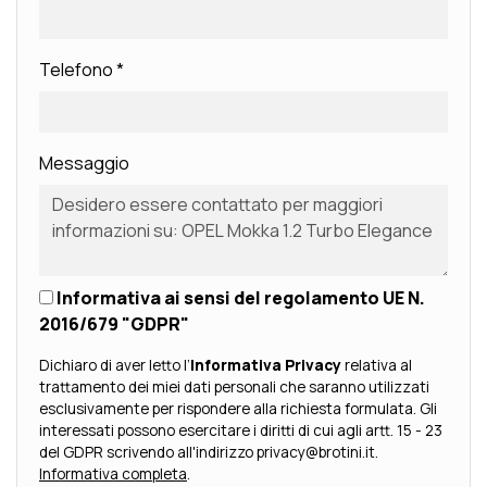
Telefono
*
Messaggio
Informativa ai sensi del regolamento UE N.
2016/679 "GDPR"
Dichiaro di aver letto l’
Informativa Privacy
relativa al
trattamento dei miei dati personali che saranno utilizzati
esclusivamente per rispondere alla richiesta formulata. Gli
interessati possono esercitare i diritti di cui agli artt. 15 - 23
del GDPR scrivendo all'indirizzo privacy@brotini.it.
Informativa completa
.