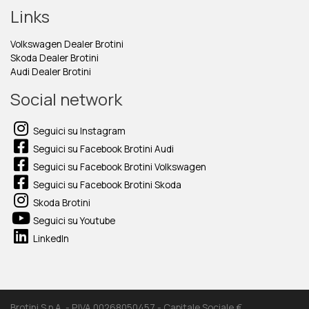
Links
Volkswagen Dealer Brotini
Skoda Dealer Brotini
Audi Dealer Brotini
Social network
Seguici su Instagram
Seguici su Facebook Brotini Audi
Seguici su Facebook Brotini Volkswagen
Seguici su Facebook Brotini Skoda
Skoda Brotini
Seguici su Youtube
LinkedIn
Brotini S.p.A. - P.IVA 00268050457 - Capitale Sociale €