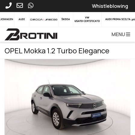
Whistleblowing
MENU
OPEL Mokka 1.2 Turbo Elegance