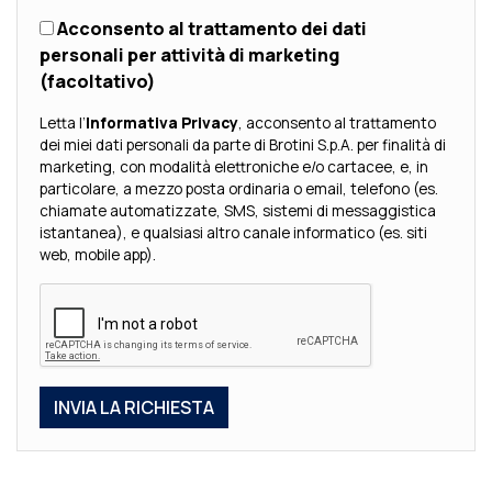
Acconsento al trattamento dei dati
personali per attività di marketing
(facoltativo)
Letta l’
Informativa Privacy
, acconsento al trattamento
dei miei dati personali da parte di Brotini S.p.A. per finalità di
marketing, con modalità elettroniche e/o cartacee, e, in
particolare, a mezzo posta ordinaria o email, telefono (es.
chiamate automatizzate, SMS, sistemi di messaggistica
istantanea), e qualsiasi altro canale informatico (es. siti
web, mobile app).