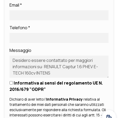
Email
*
Telefono
*
Messaggio
Informativa ai sensi del regolamento UE N.
2016/679 "GDPR"
Dichiaro di aver letto l’
Informativa Privacy
relativa al
trattamento dei miei dati personali che saranno utilizzati
esclusivamente per rispondere alla richiesta formulata. Gli
interessati possono esercitare i diritti di cui agli artt. 15 - 23