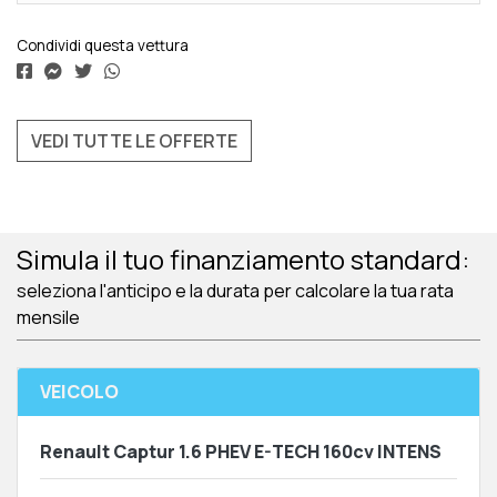
Condividi questa vettura
VEDI TUTTE LE OFFERTE
Simula il tuo finanziamento standard:
seleziona l'anticipo e la durata per calcolare la tua rata
mensile
VEICOLO
Renault Captur 1.6 PHEV E-TECH 160cv INTENS