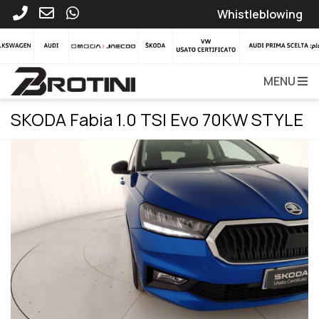
Whistleblowing
MENU
SKODA Fabia 1.0 TSI Evo 70KW STYLE