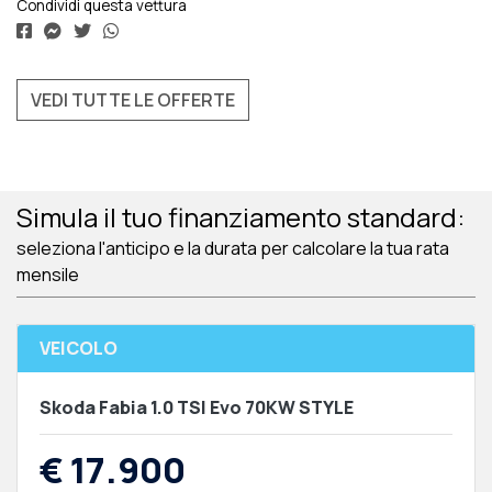
Condividi questa vettura
VEDI TUTTE LE OFFERTE
Simula il tuo finanziamento standard:
seleziona l'anticipo e la durata per calcolare la tua rata
mensile
VEICOLO
Skoda Fabia 1.0 TSI Evo 70KW STYLE
€ 17.900