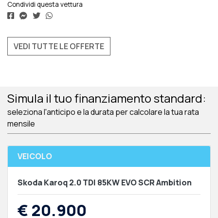
Condividi questa vettura
VEDI TUTTE LE OFFERTE
Simula il tuo finanziamento standard:
seleziona l'anticipo e la durata per calcolare la tua rata
mensile
VEICOLO
Skoda Karoq 2.0 TDI 85KW EVO SCR Ambition
€ 20.900