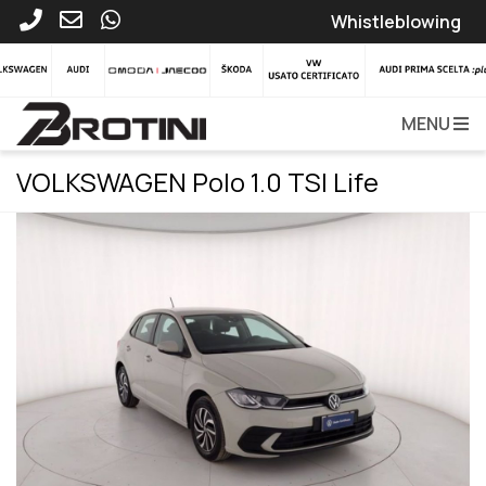
Whistleblowing
MENU
VOLKSWAGEN Polo 1.0 TSI Life