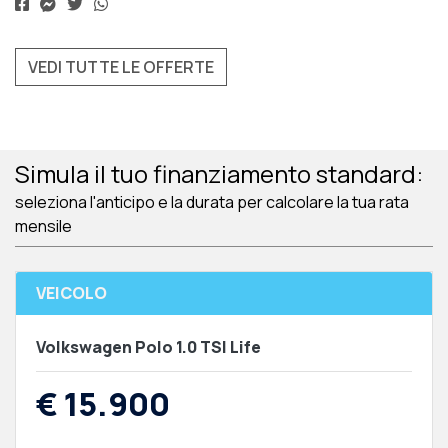
VEDI TUTTE LE OFFERTE
Simula il tuo finanziamento standard:
seleziona l'anticipo e la durata per calcolare la tua rata
mensile
VEICOLO
Volkswagen Polo 1.0 TSI Life
€ 15.900