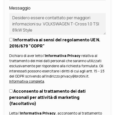
Messaggio
Informativa ai sensi del regolamento UE N.
2016/679 "GDPR"
Dichiaro di aver letto l’
Informativa Privacy
relativa al
trattamento dei miei dati personali che saranno utilizzati
esclusivamente per rispondere alla richiesta formulata. Gli
interessati possono esercitare i diritti di cui agli artt. 15 - 23
del GDPR scrivendo all'indirizzo privacy@brotini.it.
Informativa completa
.
Acconsento al trattamento dei dati
personali per attività di marketing
(facoltativo)
Letta l’
Informativa Privacy
, acconsento al trattamento