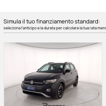
Simula il tuo finanziamento standard:
seleziona l'anticipo e la durata per calcolare la tua rata men