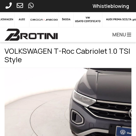
Whistleblowing
MENU
VOLKSWAGEN T-Roc Cabriolet 1.0 TSI
Style