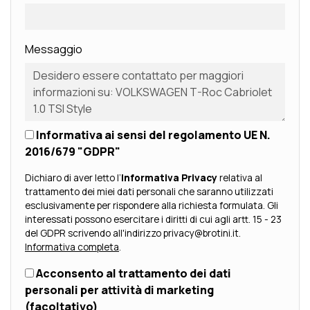
Messaggio
Informativa ai sensi del regolamento UE N.
2016/679 "GDPR"
Dichiaro di aver letto l’
Informativa Privacy
relativa al
trattamento dei miei dati personali che saranno utilizzati
esclusivamente per rispondere alla richiesta formulata. Gli
interessati possono esercitare i diritti di cui agli artt. 15 - 23
del GDPR scrivendo all'indirizzo privacy@brotini.it.
Informativa completa
.
Acconsento al trattamento dei dati
personali per attività di marketing
(facoltativo)