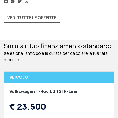
VEDI TUTTE LE OFFERTE
Simula il tuo finanziamento standard:
seleziona l'anticipo e la durata per calcolare la tua rata
mensile
VEICOLO
Volkswagen T-Roc 1.0 TSI R-Line
€ 23.500