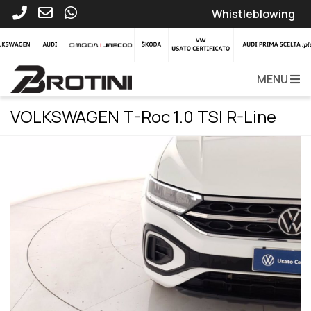
Whistleblowing
MENU
VOLKSWAGEN T-Roc 1.0 TSI R-Line