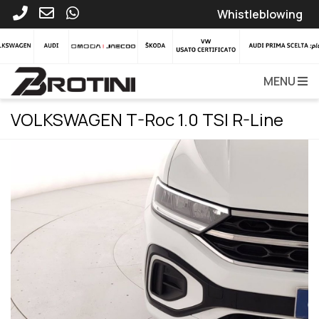
Whistleblowing
MENU
VOLKSWAGEN T-Roc 1.0 TSI R-Line