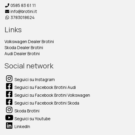
0585 83 61 11
info@brotini.it
3783018624
Links
Volkswagen Dealer Brotini
Skoda Dealer Brotini
Audi Dealer Brotini
Social network
Seguici su Instagram
Seguici su Facebook Brotini Audi
Seguici su Facebook Brotini Volkswagen
Seguici su Facebook Brotini Skoda
Skoda Brotini
Seguici su Youtube
LinkedIn