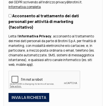
del GDPR scrivendo all'indirizzo privacy@brotini.it.
Informativa completa
.
Acconsento al trattamento dei dati
personali per attività di marketing
(facoltativo)
Letta l’
Informativa Privacy
, acconsento al trattamento
dei miei dati personali da parte di Brotini S.p.A. per finalità di
marketing, con modalità elettroniche e/o cartacee, e, in
particolare, a mezzo posta ordinaria o email, telefono (es.
chiamate automatizzate, SMS, sistemi di messaggistica
istantanea), e qualsiasi altro canale informatico (es. siti
web, mobile app).