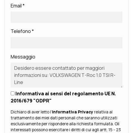
Email
*
Telefono
*
Messaggio
Informativa ai sensi del regolamento UE N.
2016/679 "GDPR"
Dichiaro di aver letto l’
Informativa Privacy
relativa al
trattamento dei miei dati personali che saranno utilizzati
esclusivamente per rispondere alla richiesta formulata. Gli
interessati possono esercitare i diritti di cui agli artt. 15 - 23