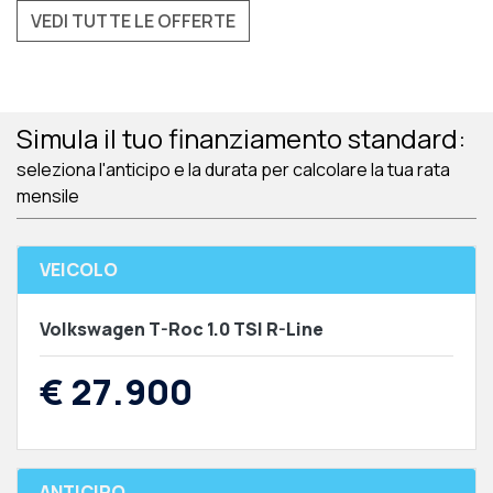
VEDI TUTTE LE OFFERTE
Simula il tuo finanziamento standard:
seleziona l'anticipo e la durata per calcolare la tua rata
mensile
VEICOLO
Volkswagen T-Roc 1.0 TSI R-Line
€ 27.900
ANTICIPO