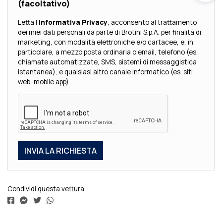
(facoltativo)
Letta l’
Informativa Privacy
, acconsento al trattamento
dei miei dati personali da parte di Brotini S.p.A. per finalità di
marketing, con modalità elettroniche e/o cartacee, e, in
particolare, a mezzo posta ordinaria o email, telefono (es.
chiamate automatizzate, SMS, sistemi di messaggistica
istantanea), e qualsiasi altro canale informatico (es. siti
web, mobile app).
Condividi questa vettura