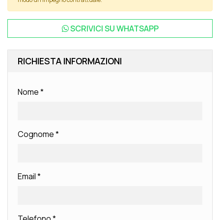
SCRIVICI SU
WHATSAPP
RICHIESTA INFORMAZIONI
Nome
*
Cognome
*
Email
*
Telefono
*