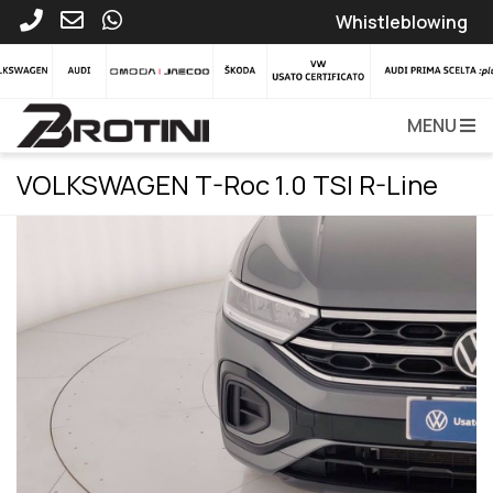
Whistleblowing
MENU
VOLKSWAGEN T-Roc 1.0 TSI R-Line