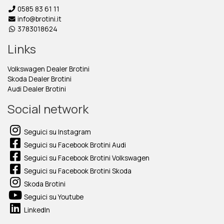
0585 83 61 11
info@brotini.it
3783018624
Links
Volkswagen Dealer Brotini
Skoda Dealer Brotini
Audi Dealer Brotini
Social network
Seguici su Instagram
Seguici su Facebook Brotini Audi
Seguici su Facebook Brotini Volkswagen
Seguici su Facebook Brotini Skoda
Skoda Brotini
Seguici su Youtube
LinkedIn