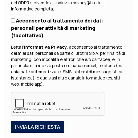
del GDPR scrivendo all'indirizzo privacy@brotini.it.
Informativa completa
.
Acconsento al trattamento dei dati
personali per attività di marketing
(facoltativo)
Letta l’
Informativa Privacy
, acconsento al trattamento
dei miei dati personali da parte di Brotini S.p.A. per finalità di
marketing, con modalità elettroniche e/o cartacee, e, in
particolare, a mezzo posta ordinaria o email, telefono (es.
chiamate automatizzate, SMS, sistemi di messaggistica
istantanea), e qualsiasi altro canale informatico (es. siti
web, mobile app).