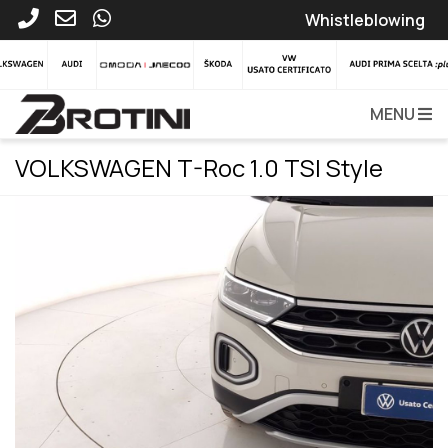
Whistleblowing
MENU
VOLKSWAGEN T-Roc 1.0 TSI Style