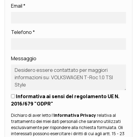
Email
*
Telefono
*
Messaggio
Informativa ai sensi del regolamento UE N.
2016/679 "GDPR"
Dichiaro di aver letto l’
Informativa Privacy
relativa al
trattamento dei miei dati personali che saranno utilizzati
esclusivamente per rispondere alla richiesta formulata. Gli
interessati possono esercitare i diritti di cui agli artt. 15 - 23