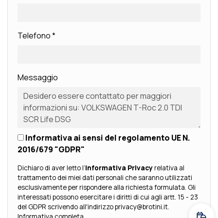
Telefono
*
Messaggio
Informativa ai sensi del regolamento UE N.
2016/679 "GDPR"
Dichiaro di aver letto l’
Informativa Privacy
relativa al
trattamento dei miei dati personali che saranno utilizzati
esclusivamente per rispondere alla richiesta formulata. Gli
interessati possono esercitare i diritti di cui agli artt. 15 - 23
del GDPR scrivendo all'indirizzo privacy@brotini.it.
Informativa completa
.