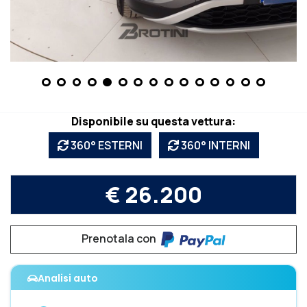
Disponibile su questa vettura:
360° ESTERNI
360° INTERNI
€ 26.200
Prenotala con
Analisi auto