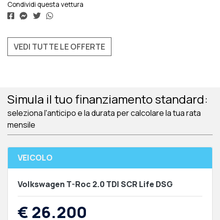
Condividi questa vettura
VEDI TUTTE LE OFFERTE
Simula il tuo finanziamento standard:
seleziona l'anticipo e la durata per calcolare la tua rata
mensile
VEICOLO
Volkswagen T-Roc 2.0 TDI SCR Life DSG
€ 26.200