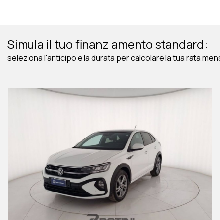
Simula il tuo finanziamento standard:
seleziona l'anticipo e la durata per calcolare la tua rata men