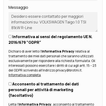
Messaggio
Informativa ai sensi del regolamento UE N.
2016/679 "GDPR"
Dichiaro di aver letto l’
Informativa Privacy
relativa al
trattamento dei miei dati personali che saranno utilizzati
esclusivamente per rispondere alla richiesta formulata. Gli
interessati possono esercitare i diritti di cui agli artt. 15 - 23
del GDPR scrivendo all'indirizzo privacy@brotini.it.
Informativa completa
.
Acconsento al trattamento dei dati
personali per attività di marketing
(facoltativo)
Letta l’
Informativa Privacy
, acconsento al trattamento