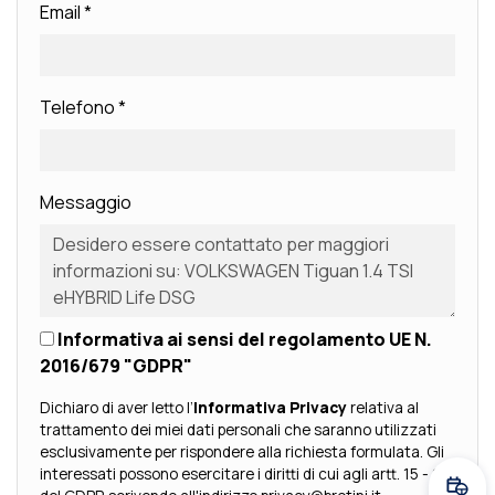
Email
*
Telefono
*
Messaggio
Informativa ai sensi del regolamento UE N.
2016/679 "GDPR"
Dichiaro di aver letto l’
Informativa Privacy
relativa al
trattamento dei miei dati personali che saranno utilizzati
esclusivamente per rispondere alla richiesta formulata. Gli
interessati possono esercitare i diritti di cui agli artt. 15 - 23