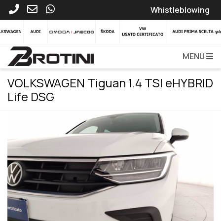
Whistleblowing
MENU
VOLKSWAGEN Tiguan 1.4 TSI eHYBRID
Life DSG