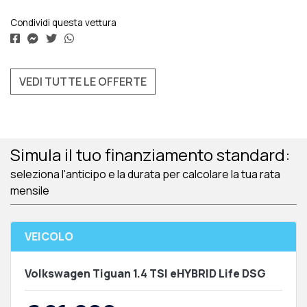
Condividi questa vettura
VEDI TUTTE LE OFFERTE
Simula il tuo finanziamento standard:
seleziona l'anticipo e la durata per calcolare la tua rata
mensile
VEICOLO
Volkswagen Tiguan 1.4 TSI eHYBRID Life DSG