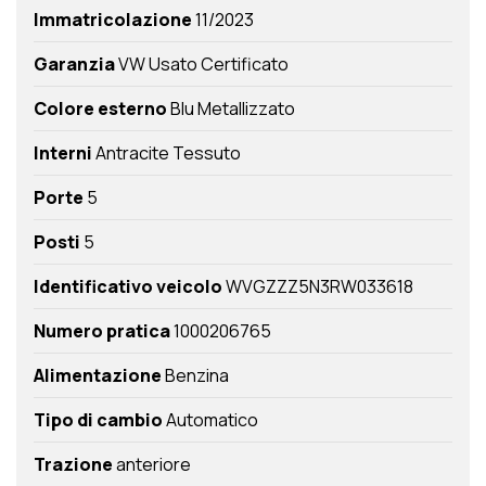
Immatricolazione
11/2023
Garanzia
VW Usato Certificato
Colore esterno
Blu Metallizzato
Interni
Antracite Tessuto
Porte
5
Posti
5
Identificativo veicolo
WVGZZZ5N3RW033618
Numero pratica
1000206765
Alimentazione
Benzina
Tipo di cambio
Automatico
Trazione
anteriore