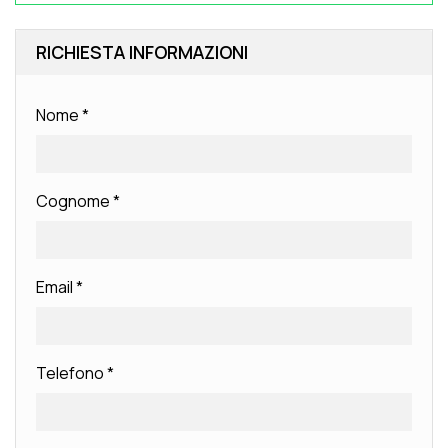
RICHIESTA INFORMAZIONI
Nome
*
Cognome
*
Email
*
Telefono
*