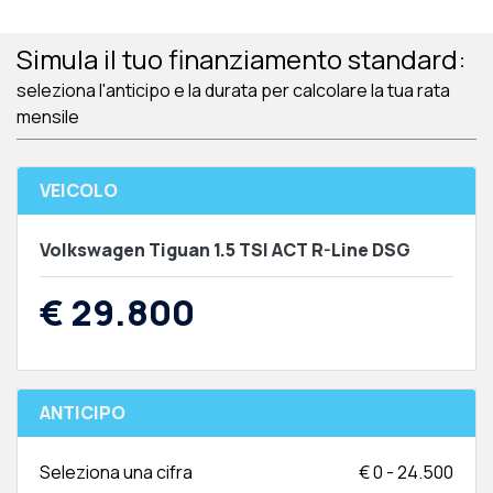
Simula il tuo finanziamento standard:
seleziona l'anticipo e la durata per calcolare la tua rata
mensile
VEICOLO
Volkswagen Tiguan 1.5 TSI ACT R-Line DSG
€ 29.800
ANTICIPO
Seleziona una cifra
€
0
-
24.500