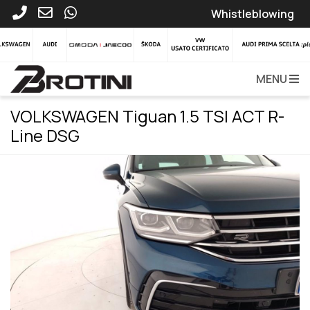
Whistleblowing
MENU
VOLKSWAGEN Tiguan 1.5 TSI ACT R-
Line DSG