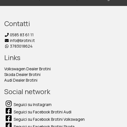
Contatti
0585 83 61 11
info@brotini.it
3783018624
Links
Volkswagen Dealer Brotini
Skoda Dealer Brotini
Audi Dealer Brotini
Social network
Seguici su Instagram
Seguici su Facebook Brotini Audi
Seguici su Facebook Brotini Volkswagen
Seguici su Facebook Brotini Skoda