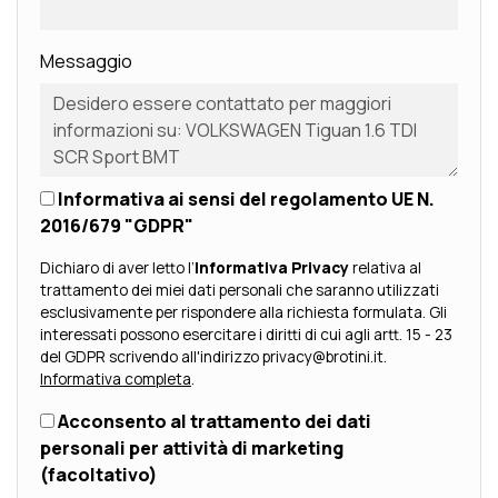
Messaggio
Informativa ai sensi del regolamento UE N.
2016/679 "GDPR"
Dichiaro di aver letto l’
Informativa Privacy
relativa al
trattamento dei miei dati personali che saranno utilizzati
esclusivamente per rispondere alla richiesta formulata. Gli
interessati possono esercitare i diritti di cui agli artt. 15 - 23
del GDPR scrivendo all'indirizzo privacy@brotini.it.
Informativa completa
.
Acconsento al trattamento dei dati
personali per attività di marketing
(facoltativo)