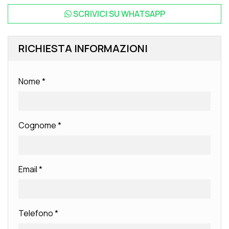
SCRIVICI SU
WHATSAPP
RICHIESTA INFORMAZIONI
Nome
*
Cognome
*
Email
*
Telefono
*