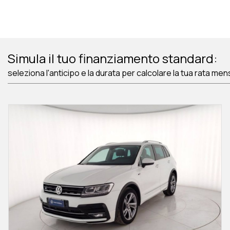
Simula il tuo finanziamento standard:
seleziona l'anticipo e la durata per calcolare la tua rata men