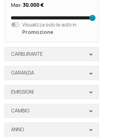
Max:
30.000 €
Visualizza solo le auto in
Promozione
CARBURANTE
GARANZIA
EMISSIONI
CAMBIO
ANNO