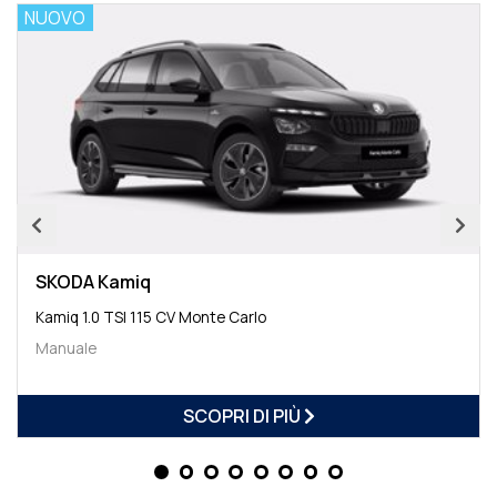
NUOVO
SKODA Kamiq
Kamiq 1.0 TSI 115 CV Monte Carlo
Manuale
SCOPRI DI PIÙ