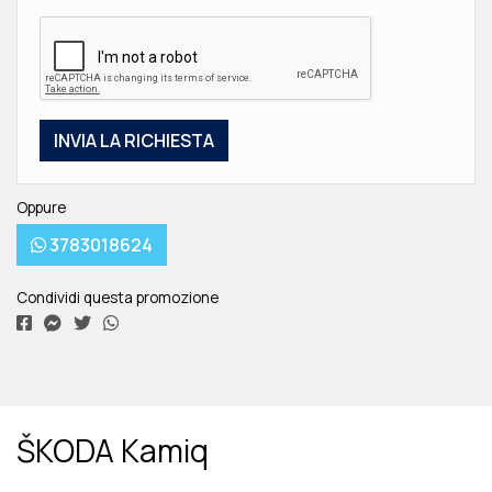
Oppure
3783018624
Condividi questa promozione
ŠKODA Kamiq