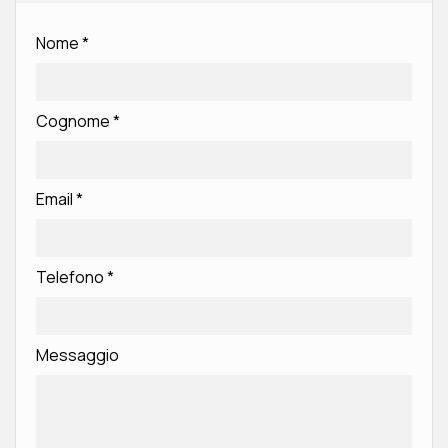
Nome
*
Cognome
*
Email
*
Telefono
*
Messaggio