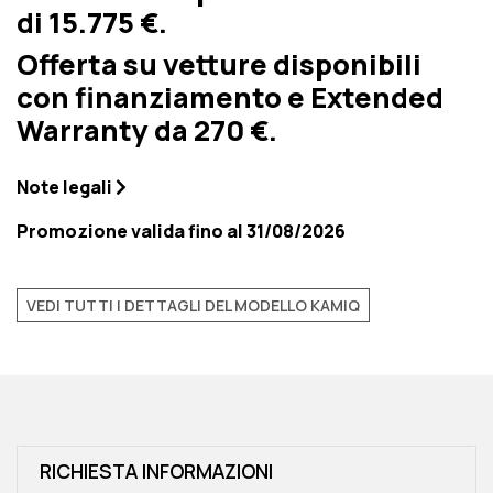
di 15.775 €.
Offerta su vetture disponibili
con finanziamento e Extended
Warranty da 270 €.
Note legali
Promozione valida fino al 31/08/2026
VEDI TUTTI I DETTAGLI DEL MODELLO KAMIQ
RICHIESTA INFORMAZIONI