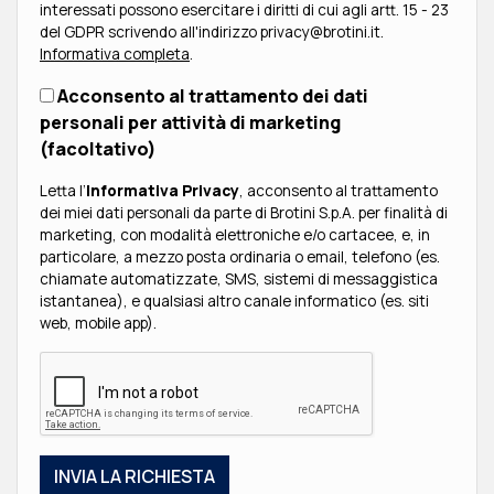
interessati possono esercitare i diritti di cui agli artt. 15 - 23
del GDPR scrivendo all'indirizzo privacy@brotini.it.
Informativa completa
.
Acconsento al trattamento dei dati
personali per attività di marketing
(facoltativo)
Letta l’
Informativa Privacy
, acconsento al trattamento
dei miei dati personali da parte di Brotini S.p.A. per finalità di
marketing, con modalità elettroniche e/o cartacee, e, in
particolare, a mezzo posta ordinaria o email, telefono (es.
chiamate automatizzate, SMS, sistemi di messaggistica
istantanea), e qualsiasi altro canale informatico (es. siti
web, mobile app).