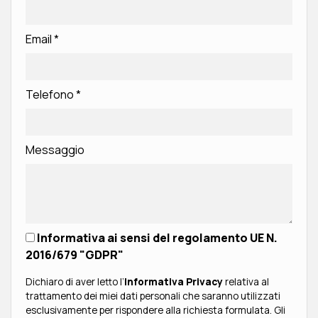
Email
*
Telefono
*
Messaggio
Informativa ai sensi del regolamento UE N.
2016/679 "GDPR"
Dichiaro di aver letto l’
Informativa Privacy
relativa al
trattamento dei miei dati personali che saranno utilizzati
esclusivamente per rispondere alla richiesta formulata. Gli