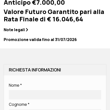
Anticipo €7.000,00
Valore Futuro Garantito pari alla
Rata Finale di € 16.046,64
Note legali
Promozione valida fino al 31/07/2026
RICHIESTA INFORMAZIONI
Nome
*
Cognome
*