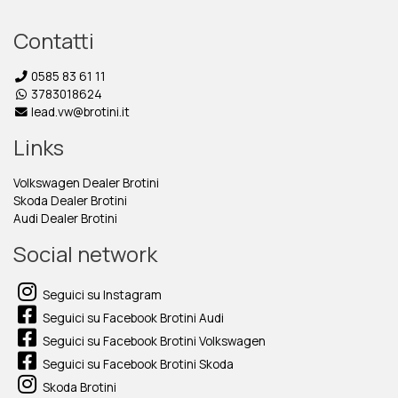
Contatti
0585 83 61 11
3783018624
lead.vw@brotini.it
Links
Volkswagen Dealer Brotini
Skoda Dealer Brotini
Audi Dealer Brotini
Social network
Seguici su Instagram
Seguici su Facebook Brotini Audi
Seguici su Facebook Brotini Volkswagen
Seguici su Facebook Brotini Skoda
Skoda Brotini