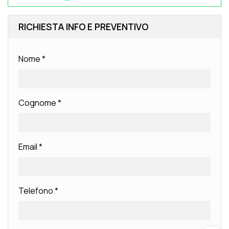
RICHIESTA INFO E PREVENTIVO
Nome
*
Cognome
*
Email
*
Telefono
*