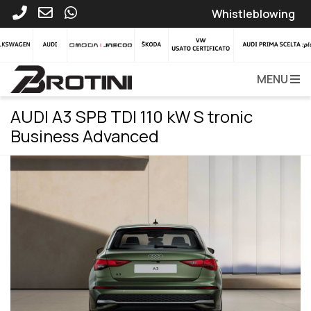
Whistleblowing
MENU
AUDI A3 SPB TDI 110 kW S tronic
Business Advanced