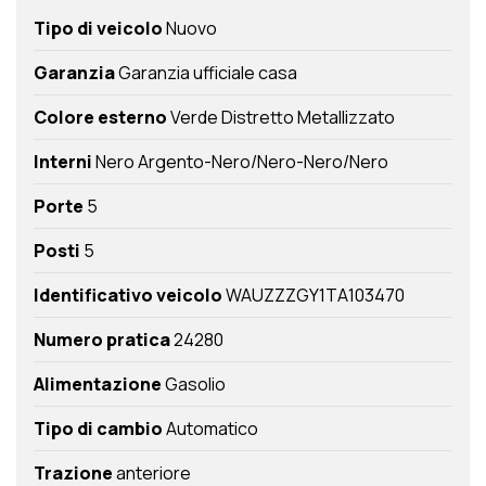
Tipo di veicolo
Nuovo
Garanzia
Garanzia ufficiale casa
Colore esterno
Verde Distretto Metallizzato
Interni
Nero Argento-Nero/Nero-Nero/Nero
Porte
5
Posti
5
Identificativo veicolo
WAUZZZGY1TA103470
Numero pratica
24280
Alimentazione
Gasolio
Tipo di cambio
Automatico
Trazione
anteriore