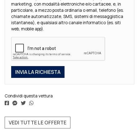
marketing, con modalità elettroniche e/o cartacee, e, in
particolare, a mezzo posta ordinaria o email, telefono (es.
chiamate automatizzate, SMS, sistemi di messaggistica
istantanea), e qualsiasi altro canale informatico (es. siti
web, mobile app).
Condividi questa vettura
VEDI TUTTE LE OFFERTE