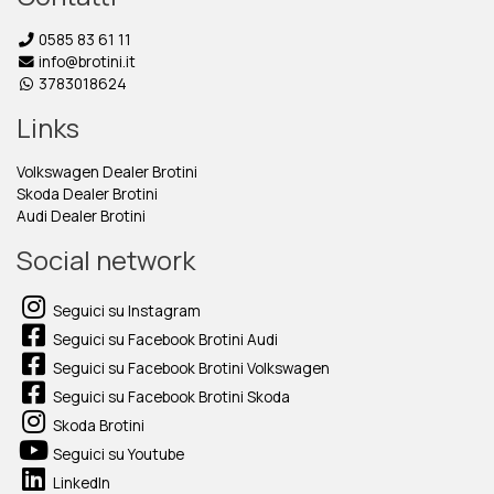
0585 83 61 11
info@brotini.it
3783018624
Links
Volkswagen Dealer Brotini
Skoda Dealer Brotini
Audi Dealer Brotini
Social network
Seguici su Instagram
Seguici su Facebook Brotini Audi
Seguici su Facebook Brotini Volkswagen
Seguici su Facebook Brotini Skoda
Skoda Brotini
Seguici su Youtube
LinkedIn