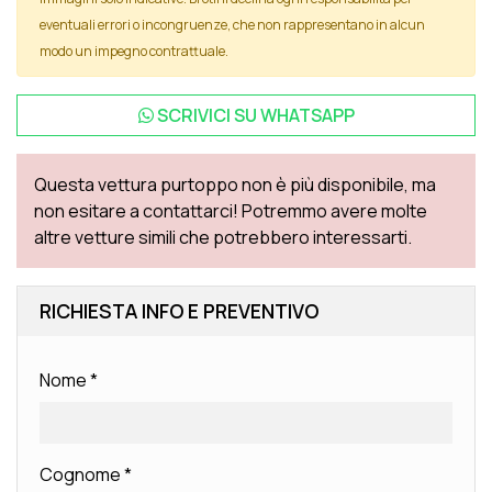
eventuali errori o incongruenze, che non rappresentano in alcun
modo un impegno contrattuale.
SCRIVICI SU
WHATSAPP
Questa vettura purtoppo non è più disponibile, ma
non esitare a contattarci! Potremmo avere molte
altre vetture simili che potrebbero interessarti.
RICHIESTA INFO E PREVENTIVO
Nome
*
Cognome
*