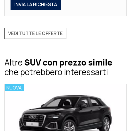
VEDI TUTTE LE OFFERTE
Altre
SUV con prezzo simile
che potrebbero interessarti
NUOVA