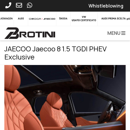
Whistleblowing
MENU
JAECOO Jaecoo 8 1.5 TGDI PHEV
Exclusive