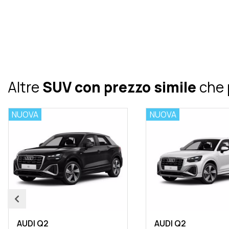
Altre
SUV con prezzo simile
che 
NUOVA
NUOVA
AUDI Q2
AUDI Q2