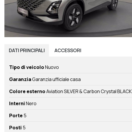
DATI
PRINCIPALI
ACCESSORI
Tipo di veicolo
Nuovo
Garanzia
Garanzia ufficiale casa
Colore esterno
Aviation SILVER & Carbon Crystal BLACK
Interni
Nero
Porte
5
Posti
5