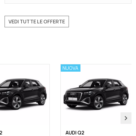
VEDI TUTTE LE OFFERTE
NUOVA
2
AUDI Q2