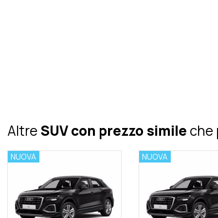
Altre
SUV con prezzo simile
che 
NUOVA
NUOVA