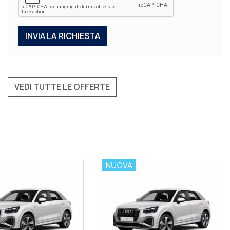
VEDI TUTTE LE OFFERTE
NUOVA