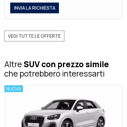
VEDI TUTTE LE OFFERTE
Altre
SUV con prezzo simile
che potrebbero interessarti
NUOVA