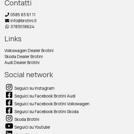
Contatti
0585 83 61 11
info@brotini.it
3783018624
Links
Volkswagen Dealer Brotini
Skoda Dealer Brotini
Audi Dealer Brotini
Social network
Seguici su Instagram
Seguici su Facebook Brotini Audi
Seguici su Facebook Brotini Volkswagen
Seguici su Facebook Brotini Skoda
Skoda Brotini
Seguici su Youtube