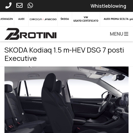
Whistleblowing
MENU
SKODA Kodiaq 1.5 m-HEV DSG 7 posti
Executive