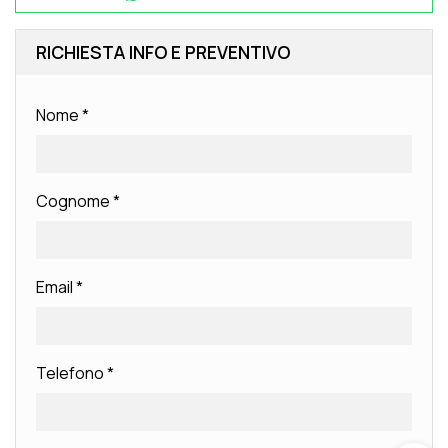
RICHIESTA INFO E PREVENTIVO
Nome
*
Cognome
*
Email
*
Telefono
*