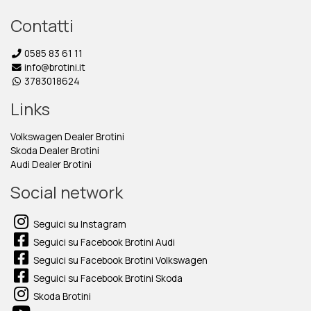
Contatti
0585 83 61 11
info@brotini.it
3783018624
Links
Volkswagen Dealer Brotini
Skoda Dealer Brotini
Audi Dealer Brotini
Social network
Seguici su Instagram
Seguici su Facebook Brotini Audi
Seguici su Facebook Brotini Volkswagen
Seguici su Facebook Brotini Skoda
Skoda Brotini