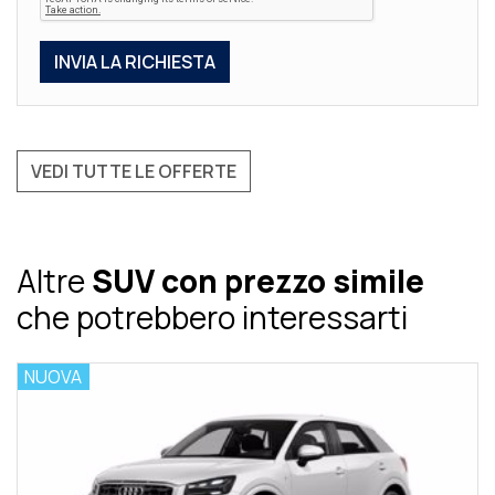
VEDI TUTTE LE OFFERTE
Altre
SUV con prezzo simile
che potrebbero interessarti
NUOVA