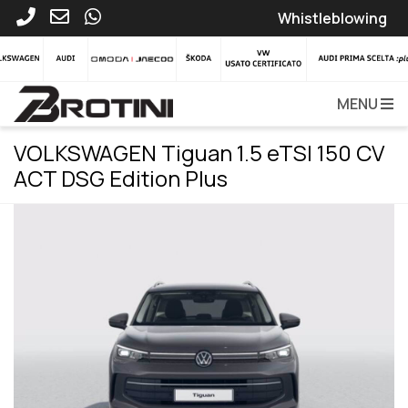
Whistleblowing
MENU
VOLKSWAGEN Tiguan 1.5 eTSI 150 CV
ACT DSG Edition Plus