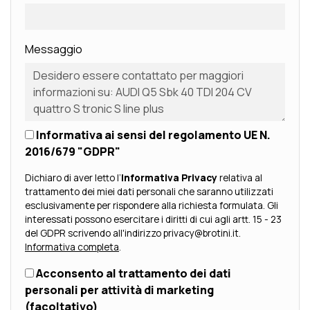
Messaggio
Informativa ai sensi del regolamento UE N.
2016/679 "GDPR"
Dichiaro di aver letto l’
Informativa Privacy
relativa al
trattamento dei miei dati personali che saranno utilizzati
esclusivamente per rispondere alla richiesta formulata. Gli
interessati possono esercitare i diritti di cui agli artt. 15 - 23
del GDPR scrivendo all'indirizzo privacy@brotini.it.
Informativa completa
.
Acconsento al trattamento dei dati
personali per attività di marketing
(facoltativo)