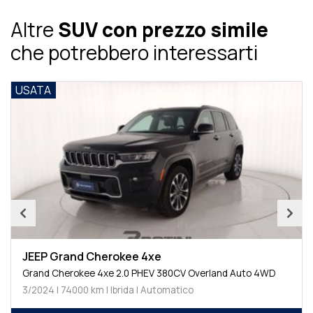
Altre
SUV con prezzo simile
che potrebbero interessarti
USATA
JEEP Grand Cherokee 4xe
Grand Cherokee 4xe 2.0 PHEV 380CV Overland Auto 4WD
3/2024 | 74000 km | Ibrida | Automatico