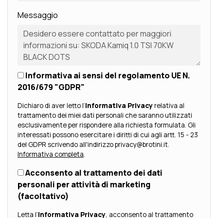
Messaggio
Informativa ai sensi del regolamento UE N.
2016/679 "GDPR"
Dichiaro di aver letto l’
Informativa Privacy
relativa al
trattamento dei miei dati personali che saranno utilizzati
esclusivamente per rispondere alla richiesta formulata. Gli
interessati possono esercitare i diritti di cui agli artt. 15 - 23
del GDPR scrivendo all'indirizzo privacy@brotini.it.
Informativa completa
.
Acconsento al trattamento dei dati
personali per attività di marketing
(facoltativo)
Letta l’
Informativa Privacy
, acconsento al trattamento