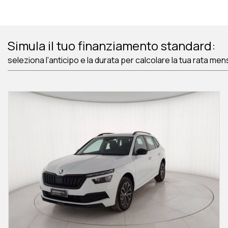
Simula il tuo finanziamento standard:
seleziona l'anticipo e la durata per calcolare la tua rata men