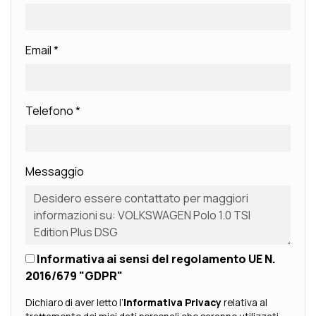
Email
*
Telefono
*
Messaggio
Informativa ai sensi del regolamento UE N.
2016/679 "GDPR"
Dichiaro di aver letto l’
Informativa Privacy
relativa al