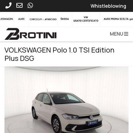
Whistleblowing
MENU
VOLKSWAGEN Polo 1.0 TSI Edition
Plus DSG