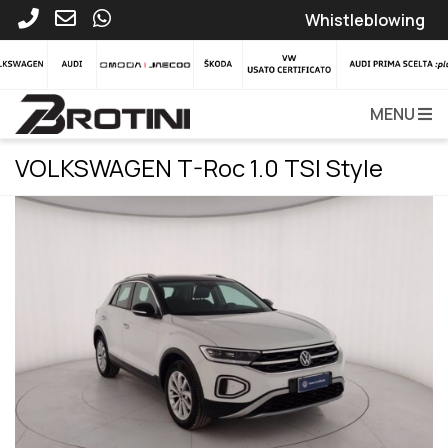
Whistleblowing
MENU
VOLKSWAGEN T-Roc 1.0 TSI Style