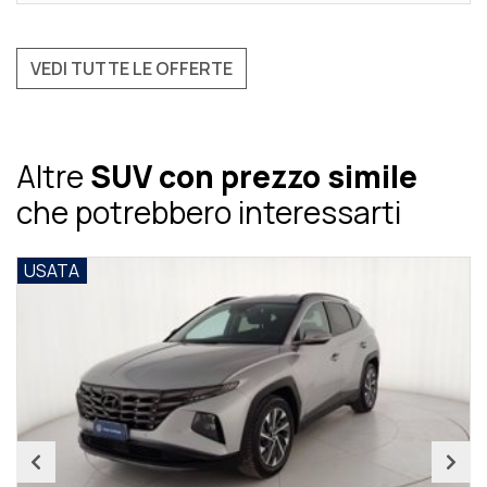
VEDI TUTTE LE OFFERTE
Altre
SUV con prezzo simile
che potrebbero interessarti
USATA