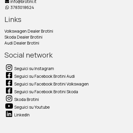
info@brotini.it
3783018624
Links
Volkswagen Dealer Brotini
Skoda Dealer Brotini
Audi Dealer Brotini
Social network
Seguici su Instagram
Seguici su Facebook Brotini Audi
Seguici su Facebook Brotini Volkswagen
Seguici su Facebook Brotini Skoda
Skoda Brotini
Seguici su Youtube
LinkedIn