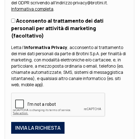
del GDPR scrivendo all'indirizzo privacy@brotini.it.
Informativa completa
.
Acconsento al trattamento dei dati
personali per attività di marketing
(facoltativo)
Letta l’
Informativa Privacy
, acconsento al trattamento
dei miei dati personali da parte di Brotini S.p.A. per finalità di
marketing, con modalità elettroniche e/o cartacee, e, in
particolare, a mezzo posta ordinaria o email, telefono (es.
chiamate automatizzate, SMS, sistemi di messaggistica
istantanea), e qualsiasi altro canale informatico (es. siti
web, mobile app).