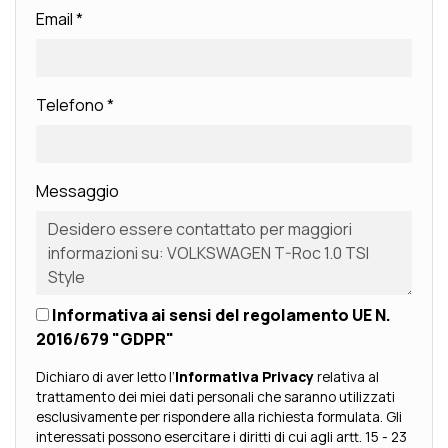
Email
*
Telefono
*
Messaggio
Informativa ai sensi del regolamento UE N.
2016/679 "GDPR"
Dichiaro di aver letto l’
Informativa Privacy
relativa al
trattamento dei miei dati personali che saranno utilizzati
esclusivamente per rispondere alla richiesta formulata. Gli
interessati possono esercitare i diritti di cui agli artt. 15 - 23