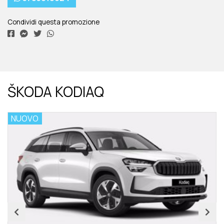
Condividi questa promozione
ŠKODA KODIAQ
NUOVO