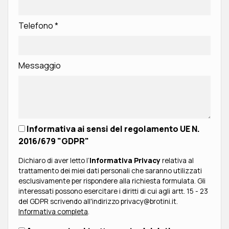
Telefono
*
Messaggio
Informativa ai sensi del regolamento UE N.
2016/679 "GDPR"
Dichiaro di aver letto l’
Informativa Privacy
relativa al
trattamento dei miei dati personali che saranno utilizzati
esclusivamente per rispondere alla richiesta formulata. Gli
interessati possono esercitare i diritti di cui agli artt. 15 - 23
del GDPR scrivendo all'indirizzo privacy@brotini.it.
Informativa completa
.