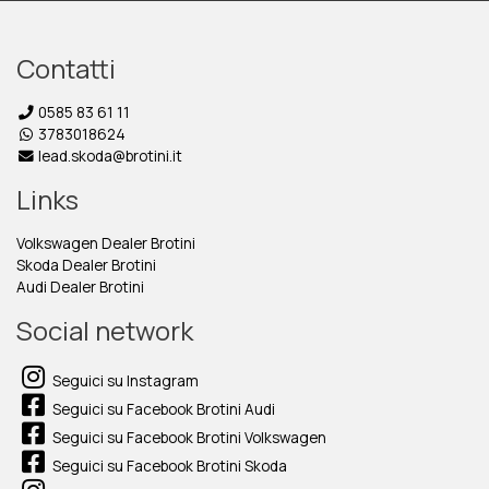
Contatti
0585 83 61 11
3783018624
lead.skoda@brotini.it
Links
Volkswagen Dealer Brotini
Skoda Dealer Brotini
Audi Dealer Brotini
Social network
Seguici su Instagram
Seguici su Facebook Brotini Audi
Seguici su Facebook Brotini Volkswagen
Seguici su Facebook Brotini Skoda