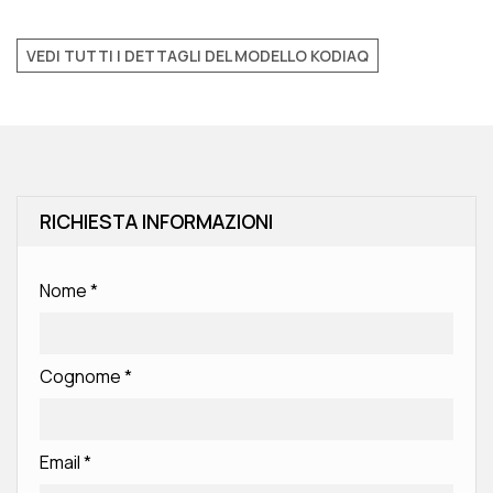
VEDI TUTTI I DETTAGLI DEL MODELLO KODIAQ
RICHIESTA INFORMAZIONI
Nome
*
Cognome
*
Email
*