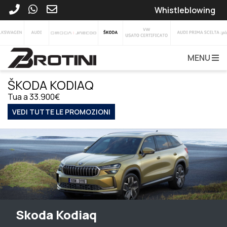
Whistleblowing
MENU
ŠKODA KODIAQ
Tua a 33.900€
VEDI TUTTE LE PROMOZIONI
Skoda Kodiaq