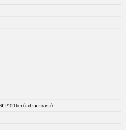
30 l/100 km (extraurbano)