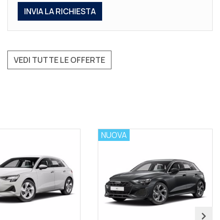
VEDI TUTTE LE OFFERTE
NUOVA