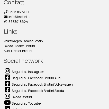
Contatti
0585 83 61 11
info@brotini.it
3783018624
Links
Volkswagen Dealer Brotini
Skoda Dealer Brotini
Audi Dealer Brotini
Social network
Seguici su Instagram
Seguici su Facebook Brotini Audi
Seguici su Facebook Brotini Volkswagen
Seguici su Facebook Brotini Skoda
Skoda Brotini
Seguici su Youtube