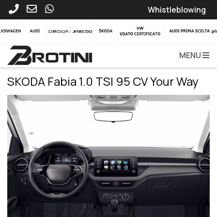
Whistleblowing
MENU
SKODA Fabia 1.0 TSI 95 CV Your Way