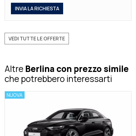
VEDI TUTTE LE OFFERTE
Altre
Berlina con prezzo simile
che potrebbero interessarti
NUOVA