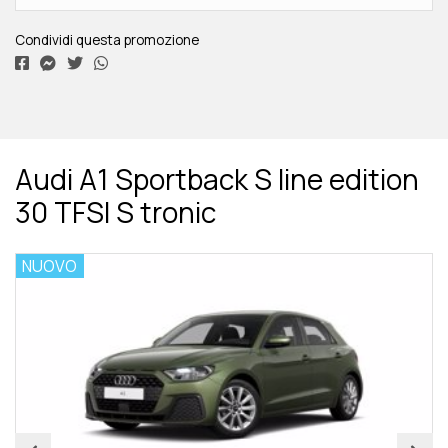
Condividi questa promozione
Audi A1 Sportback S line edition
30 TFSI S tronic
NUOVO