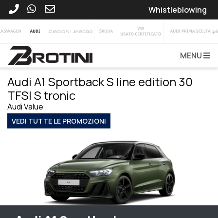
Whistleblowing
MENU
Audi A1 Sportback S line edition 30
TFSI S tronic
Audi Value
VEDI TUTTE LE PROMOZIONI