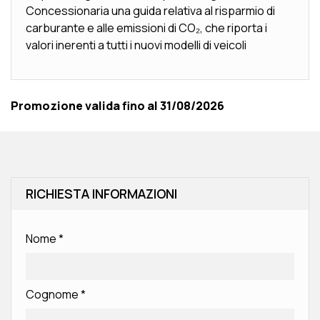
Concessionaria una guida relativa al risparmio di
carburante e alle emissioni di CO₂, che riporta i
valori inerenti a tutti i nuovi modelli di veicoli
Promozione valida fino al 31/08/2026
RICHIESTA INFORMAZIONI
Nome
*
Cognome
*