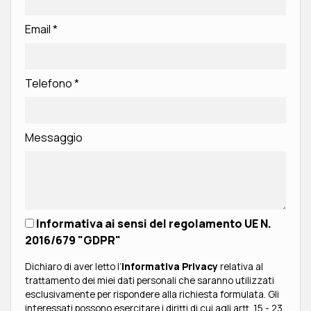
Email
*
Telefono
*
Messaggio
Informativa ai sensi del regolamento UE N.
2016/679 "GDPR"
Dichiaro di aver letto l’
Informativa Privacy
relativa al
trattamento dei miei dati personali che saranno utilizzati
esclusivamente per rispondere alla richiesta formulata. Gli
interessati possono esercitare i diritti di cui agli artt. 15 - 23