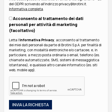
del GDPR scrivendo all'indirizzo privacy@brotini.it.
Informativa completa
.
Acconsento al trattamento dei dati
personali per attività di marketing
(facoltativo)
Letta l’
Informativa Privacy
, acconsento al trattamento
dei miei dati personali da parte di Brotini S.p.A. per finalità di
marketing, con modalità elettroniche e/o cartacee, e, in
particolare, a mezzo posta ordinaria o email, telefono (es.
chiamate automatizzate, SMS, sistemi di messaggistica
istantanea), e qualsiasi altro canale informatico (es. siti
web, mobile app).