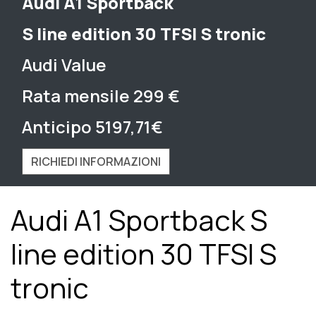
Audi A1 Sportback
S line edition 30 TFSI S tronic
Audi Value
Rata mensile 299 €
Anticipo 5197,71€
RICHIEDI INFORMAZIONI
Audi A1 Sportback S
line edition 30 TFSI S
tronic